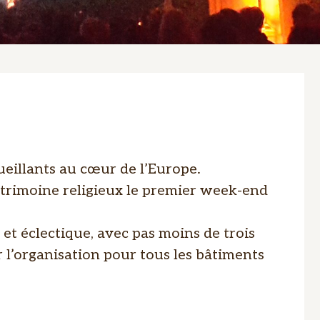
ueillants au cœur de l’Europe.
atrimoine religieux le premier week-end
et éclectique, avec pas moins de trois
r l’organisation pour tous les bâtiments