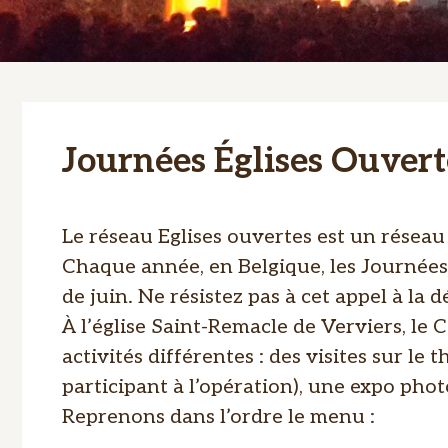
Journées Églises Ouvert
Le réseau Eglises ouvertes est un réseau 
Chaque année, en Belgique, les Journées
de juin. Ne résistez pas à cet appel à la 
À l’église Saint-Remacle de Verviers, le
activités différentes : des visites sur l
participant à l’opération), une expo phot
Reprenons dans l’ordre le menu :