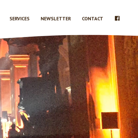
FACEBO
SERVICES
NEWSLETTER
CONTACT