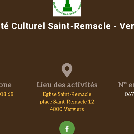
té Culturel Saint-Remacle - Ver
one
Lieu des activités
N° e
 08 68
Eglise Saint-Remacle
067
place Saint-Remacle 12
4800 Verviers