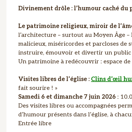
Divinement drôle : l’humour caché du 
Le patrimoine religieux, miroir de l’âme
l’architecture – surtout au Moyen Âge – l
malicieux, miséricordes et parcloses de s
instruire, émouvoir et divertir un public
Un patrimoine à redécouvrir : espace de 
Visites libres de l’église :
Clins d’œil h
fait sourire ! »
Samedi 6 et dimanche 7 juin 2026
: 10.
Des visites libres ou accompagnées perm
d’humour présents dans l’église, à chac
Entrée libre