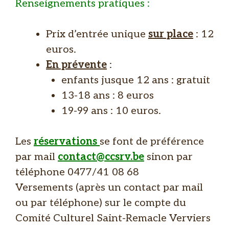
Renseignements pratiques :
Prix d’entrée unique
sur place
: 12
euros.
En prévente
:
enfants jusque 12 ans : gratuit
13-18 ans : 8 euros
19-99 ans : 10 euros.
Les
réservations
se font de préférence
par mail
contact@ccsrv.be
sinon par
téléphone 0477/41 08 68
Versements (après un contact par mail
ou par téléphone) sur le compte du
Comité Culturel Saint-Remacle Verviers