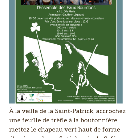
À la veille de la Saint-Patrick, accrochez
une feuille de trèfle à la boutonnière,
mettez le chapeau vert haut de forme