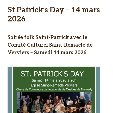
St Patrick’s Day – 14 mars
2026
Soirée folk Saint-Patrick avec le
Comité Culturel Saint-Remacle de
Verviers – Samedi 14 mars 2026