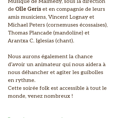
Musique de Malmedy, sous la direction
de
Olle Geris
et en compagnie de leurs
amis musiciens, Vincent Lognay et
Michael Peters (cornemuses écossaises),
Thomas Plancade (mandoline) et
Arantxa C. Iglesias (chant).
Nous aurons également la chance
d’avoir un animateur qui nous aidera à
nous déhancher et agiter les guibolles
en rythme.
Cette soirée folk est accessible à tout le
monde, venez nombreux !