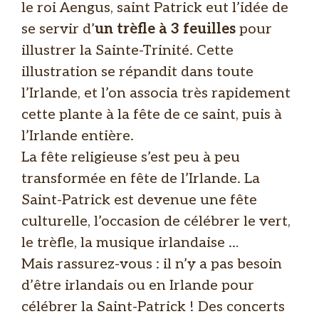
le roi Aengus, saint Patrick eut l’idée de
se servir d’
un trèfle à 3 feuilles
pour
illustrer la Sainte-Trinité. Cette
illustration se répandit dans toute
l’Irlande, et l’on associa très rapidement
cette plante à la fête de ce saint, puis à
l’Irlande entière.
La fête religieuse s’est peu à peu
transformée en fête de l’Irlande. La
Saint-Patrick est devenue une fête
culturelle, l’occasion de célébrer le vert,
le trèfle, la musique irlandaise …
Mais rassurez-vous : il n’y a pas besoin
d’être irlandais ou en Irlande pour
célébrer la Saint-Patrick ! Des concerts