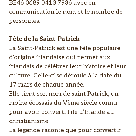
BE46 0689 0413 7936 avec en
communication le nom et le nombre de
personnes.
Fête de la Saint-Patrick
La Saint-Patrick est une fête populaire,
d’origine irlandaise qui permet aux
irlandais de célébrer leur histoire et leur
culture. Celle-ci se déroule à la date du
17 mars de chaque année.
Elle tient son nom de saint Patrick, un
moine écossais du Vème siècle connu
pour avoir converti l’île d’Irlande au
christianisme.
La légende raconte que pour convertir