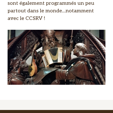
sont également programmés un peu
partout dans le monde…notamment
avec le CCSRV !