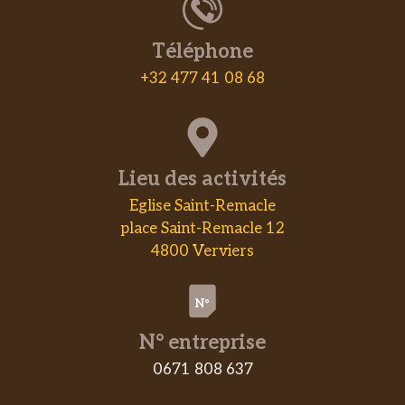
Téléphone
+32 477 41 08 68
Lieu des activités
Eglise Saint-Remacle
place Saint-Remacle 12
4800 Verviers
N°
N° entreprise
0671 808 637